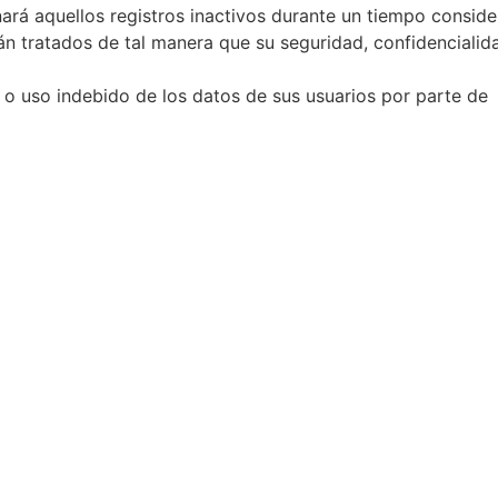
inará aquellos registros inactivos durante un tiempo conside
án tratados de tal manera que su seguridad, confidencialid
o o uso indebido de los datos de sus usuarios por parte de