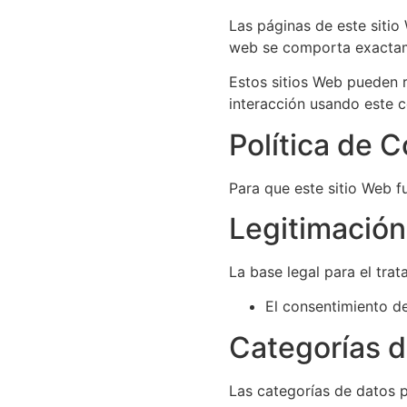
Las páginas de este sitio
web se comporta exactame
Estos sitios Web pueden r
interacción usando este c
Política de 
Para que este sitio Web 
Legitimación
La base legal para el tra
El consentimiento de
Categorías d
Las categorías de datos pe