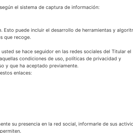
e según el sistema de captura de información:
. Esto puede incluir el desarrollo de herramientas y algori
es que recoge.
i usted se hace seguidor en las redes sociales del Titular el
aquellas condiciones de uso, políticas de privacidad y
so y que ha aceptado previamente.
 estos enlaces:
ente su presencia en la red social, informarle de sus activi
 permiten.